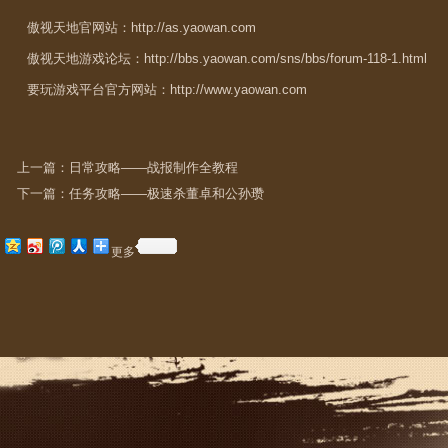
傲视天地官网站：
http://as.yaowan.com
傲视天地游戏论坛：
http://bbs.yaowan.com/sns/bbs/forum-118-1.html
要玩游戏平台官方网站：
http://www.yaowan.com
上一篇：
日常攻略——战报制作全教程
下一篇：
任务攻略——极速杀董卓和公孙瓒
更多