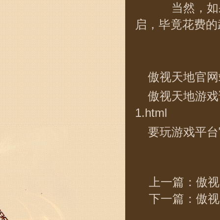
当然，如果
启，毕竟花费的
傲视天地官网
傲视天地游戏
1.html
要玩游戏平台
上一篇：
傲视
下一篇：
傲视